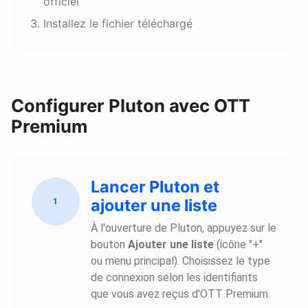
officiel
Installez le fichier téléchargé
Configurer Pluton avec OTT
Premium
Lancer Pluton et
ajouter une liste
1
À l'ouverture de Pluton, appuyez sur le
bouton
Ajouter une liste
(icône "+"
ou menu principal). Choisissez le type
de connexion selon les identifiants
que vous avez reçus d'OTT Premium.