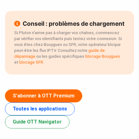
Conseil : problèmes de chargement
Si Pluton n'arrive pas à charger vos chaînes, commencez
par vérifier vos identifiants puis testez votre connexion. Si
vous êtes chez Bouygues ou SFR, votre opérateur bloque
peut-être les flux IPTV. Consultez notre
guide de
dépannage
ou les guides spécifiques
blocage Bouygues
et
blocage SFR
.
S'abonner à OTT Premium
Toutes les applications
Guide OTT Navigator