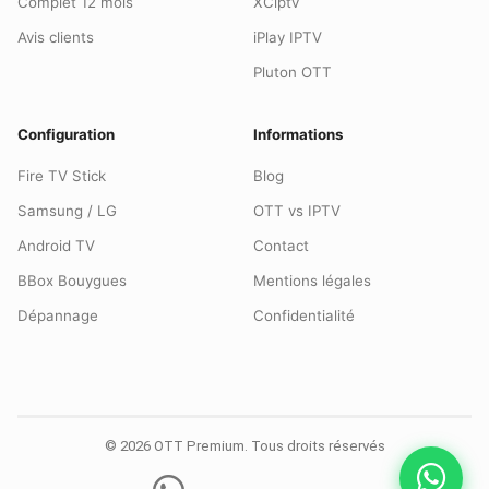
Complet 12 mois
XCiptv
Avis clients
iPlay IPTV
Pluton OTT
Configuration
Informations
Fire TV Stick
Blog
Samsung / LG
OTT vs IPTV
Android TV
Contact
BBox Bouygues
Mentions légales
Dépannage
Confidentialité
© 2026 OTT Premium. Tous droits réservés