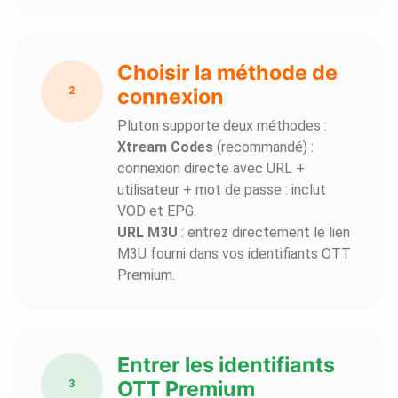
Choisir la méthode de
connexion
2
Pluton supporte deux méthodes :
Xtream Codes
(recommandé) :
connexion directe avec URL +
utilisateur + mot de passe : inclut
VOD et EPG.
URL M3U
: entrez directement le lien
M3U fourni dans vos identifiants OTT
Premium.
Entrer les identifiants
OTT Premium
3