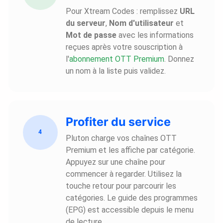
Pour Xtream Codes : remplissez
URL
du serveur
,
Nom d'utilisateur
et
Mot de passe
avec les informations
reçues après votre souscription à
l'
abonnement OTT Premium
. Donnez
un nom à la liste puis validez.
Profiter du service
4
Pluton charge vos chaînes OTT
Premium et les affiche par catégorie.
Appuyez sur une chaîne pour
commencer à regarder. Utilisez la
touche retour pour parcourir les
catégories. Le guide des programmes
(EPG) est accessible depuis le menu
de lecture.