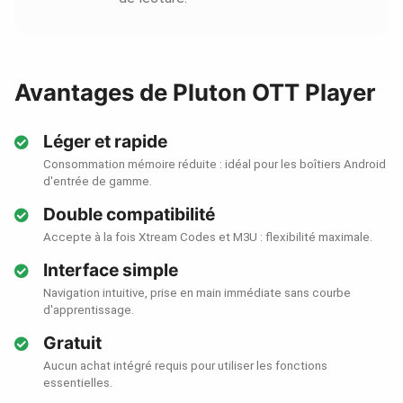
Avantages de Pluton OTT Player
Léger et rapide
Consommation mémoire réduite : idéal pour les boîtiers Android
d'entrée de gamme.
Double compatibilité
Accepte à la fois Xtream Codes et M3U : flexibilité maximale.
Interface simple
Navigation intuitive, prise en main immédiate sans courbe
d'apprentissage.
Gratuit
Aucun achat intégré requis pour utiliser les fonctions
essentielles.