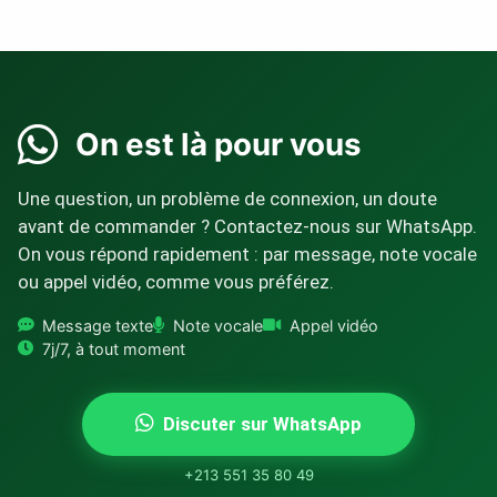
On est là pour vous
Une question, un problème de connexion, un doute
avant de commander ? Contactez-nous sur WhatsApp.
On vous répond rapidement : par message, note vocale
ou appel vidéo, comme vous préférez.
Message texte
Note vocale
Appel vidéo
7j/7, à tout moment
Discuter sur WhatsApp
+213 551 35 80 49