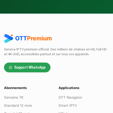
OTT
Premium
Service IPTV premium officiel. Des milliers de chaînes en HD, Full HD
et 4K UHD, accessibles partout et sur tous vos appareils.
Support WhatsApp
Abonnements
Applications
Semaine 7€
OTT Navigator
Standard 12 mois
Smart IPTV