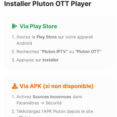
Installer Pluton OTT Player
Via Play Store
Ouvrez le
Play Store
sur votre appareil
Android
Recherchez
"Pluton IPTV"
ou
"Pluton OTT"
Appuyez sur
Installer
Via APK (si non disponible)
Activez
Sources inconnues
dans
Paramètres → Sécurité
Téléchargez l'APK Pluton depuis le site