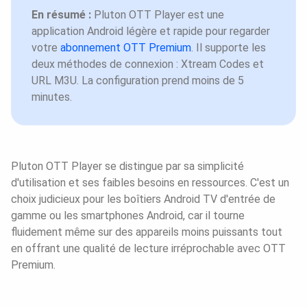
En résumé :
Pluton OTT Player est une
application Android légère et rapide pour regarder
votre
abonnement OTT Premium
. Il supporte les
deux méthodes de connexion : Xtream Codes et
URL M3U. La configuration prend moins de 5
minutes.
Pluton OTT Player se distingue par sa simplicité
d'utilisation et ses faibles besoins en ressources. C'est un
choix judicieux pour les boîtiers Android TV d'entrée de
gamme ou les smartphones Android, car il tourne
fluidement même sur des appareils moins puissants tout
en offrant une qualité de lecture irréprochable avec OTT
Premium.