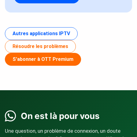
Autres applications IPTV
Résoudre les problèmes
S'abonner à OTT Premium
On est là pour vous
Une question, un problème de connexion, un doute