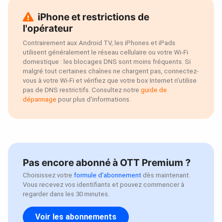
iPhone et restrictions de
l'opérateur
Contrairement aux Android TV, les iPhones et iPads
utilisent généralement le réseau cellulaire ou votre Wi-Fi
domestique : les blocages DNS sont moins fréquents. Si
malgré tout certaines chaînes ne chargent pas, connectez-
vous à votre Wi-Fi et vérifiez que votre box Internet n'utilise
pas de DNS restrictifs. Consultez notre
guide de
dépannage
pour plus d'informations.
Pas encore abonné à OTT Premium ?
Choisissez votre
formule d'abonnement
dès maintenant.
Vous recevez vos identifiants et pouvez commencer à
regarder dans les 30 minutes.
Voir les abonnements