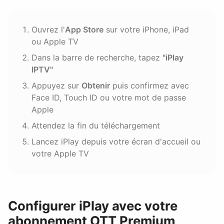
Ouvrez l'
App Store
sur votre iPhone, iPad
ou Apple TV
Dans la barre de recherche, tapez
"iPlay
IPTV"
Appuyez sur
Obtenir
puis confirmez avec
Face ID, Touch ID ou votre mot de passe
Apple
Attendez la fin du téléchargement
Lancez iPlay depuis votre écran d'accueil ou
votre Apple TV
Configurer iPlay avec votre
abonnement OTT Premium