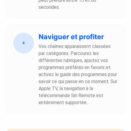
peut prendre entre 15 et 60
secondes.
Naviguer et profiter
4
Vos chaînes apparaissent classées
par catégories. Parcourez les
différentes rubriques, ajoutez vos
programmes préférés en favoris et
activez le guide des programmes pour
savoir ce qui passe en ce moment. Sur
Apple TV, la navigation à la
télécommande Siri Remote est
entièrement supportée.