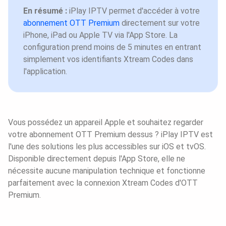
En résumé :
iPlay IPTV permet d'accéder à votre
abonnement OTT Premium
directement sur votre
iPhone, iPad ou Apple TV via l'App Store. La
configuration prend moins de 5 minutes en entrant
simplement vos identifiants Xtream Codes dans
l'application.
Vous possédez un appareil Apple et souhaitez regarder
votre abonnement OTT Premium dessus ? iPlay IPTV est
l'une des solutions les plus accessibles sur iOS et tvOS.
Disponible directement depuis l'App Store, elle ne
nécessite aucune manipulation technique et fonctionne
parfaitement avec la connexion Xtream Codes d'OTT
Premium.